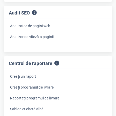
Audit SEO
Analizator de pagini web
Analizor de viteză a paginii
Centrul de raportare
Creați un raport
Creați programul de livrare
Raportați programul de livrare
Șablon etichetă albă