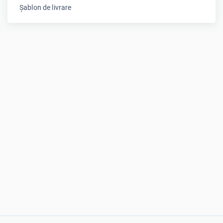
Șablon de livrare