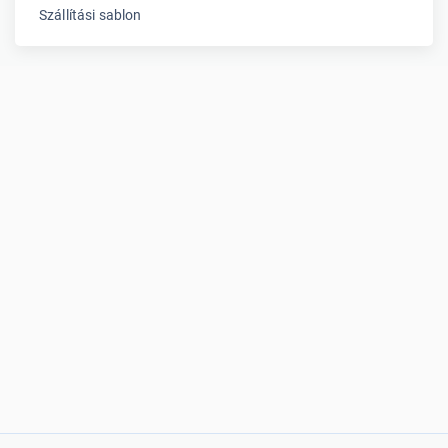
Szállítási sablon